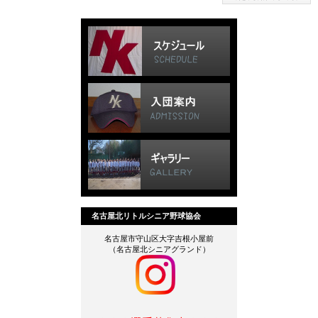
名古屋北リトルシニア野球協会
名古屋市守山区大字吉根小屋前
（名古屋北シニアグランド）